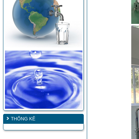
THỐNG KÊ