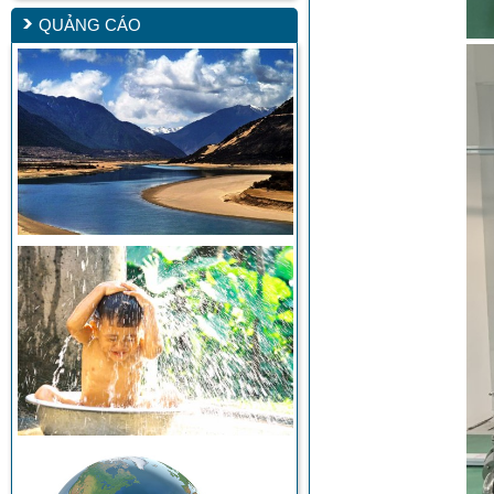
QUẢNG CÁO