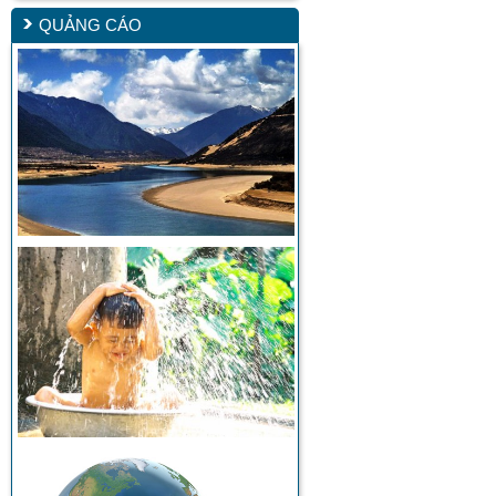
QUẢNG CÁO