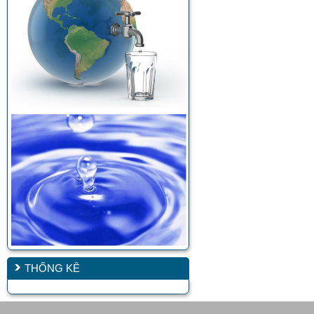
THỐNG KÊ